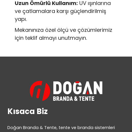
Uzun Ömürlü Kullanım:
UV ışınlarına
ve çatlamalara karşı güçlendirilmiş
yapı.
Mekanınıza özel ölçü ve çözümlerimiz
için teklif almayı unutmayın.
Kısaca Biz
Doğan Branda & Tente, tente ve branda sistemleri