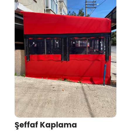
Şeffaf Kaplama