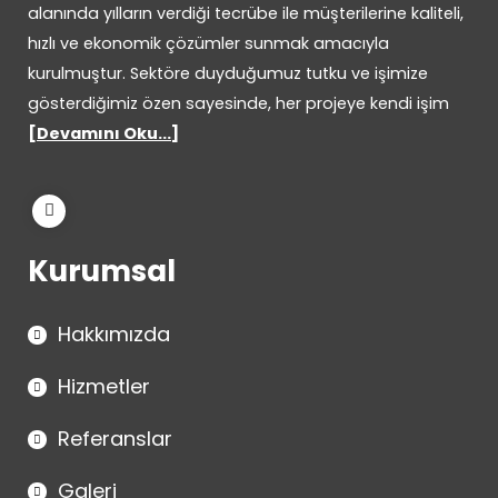
alanında yılların verdiği tecrübe ile müşterilerine kaliteli,
hızlı ve ekonomik çözümler sunmak amacıyla
kurulmuştur. Sektöre duyduğumuz tutku ve işimize
gösterdiğimiz özen sayesinde, her projeye kendi işim
[
Devamını Oku...
]
Kurumsal
Hakkımızda
Hizmetler
Referanslar
Galeri