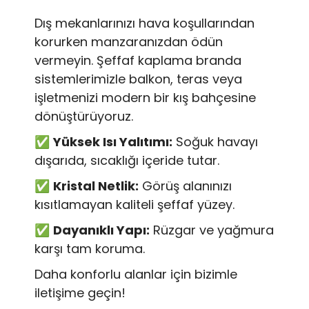
Dış mekanlarınızı hava koşullarından
korurken manzaranızdan ödün
vermeyin. Şeffaf kaplama branda
sistemlerimizle balkon, teras veya
işletmenizi modern bir kış bahçesine
dönüştürüyoruz.
✅
Yüksek Isı Yalıtımı:
Soğuk havayı
dışarıda, sıcaklığı içeride tutar.
✅
Kristal Netlik:
Görüş alanınızı
kısıtlamayan kaliteli şeffaf yüzey.
✅
Dayanıklı Yapı:
Rüzgar ve yağmura
karşı tam koruma.
Daha konforlu alanlar için bizimle
iletişime geçin!