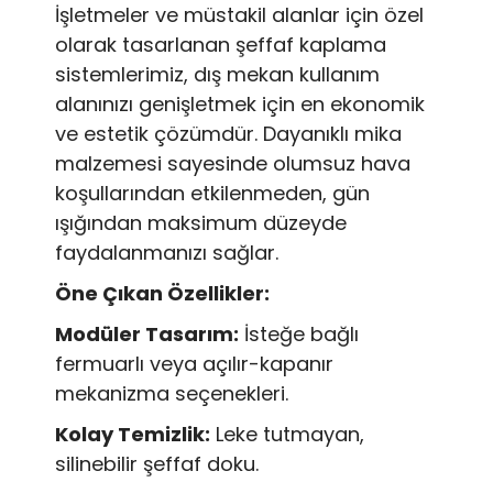
İşletmeler ve müstakil alanlar için özel
olarak tasarlanan şeffaf kaplama
sistemlerimiz, dış mekan kullanım
alanınızı genişletmek için en ekonomik
ve estetik çözümdür. Dayanıklı mika
malzemesi sayesinde olumsuz hava
koşullarından etkilenmeden, gün
ışığından maksimum düzeyde
faydalanmanızı sağlar.
Öne Çıkan Özellikler:
Modüler Tasarım:
İsteğe bağlı
fermuarlı veya açılır-kapanır
mekanizma seçenekleri.
Kolay Temizlik:
Leke tutmayan,
silinebilir şeffaf doku.