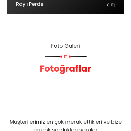
Raylı Perde
Foto Galeri
Fotoğraflar
Müşterilerimiz en çok merak ettikleri ve bize
en çok sordukları sorular