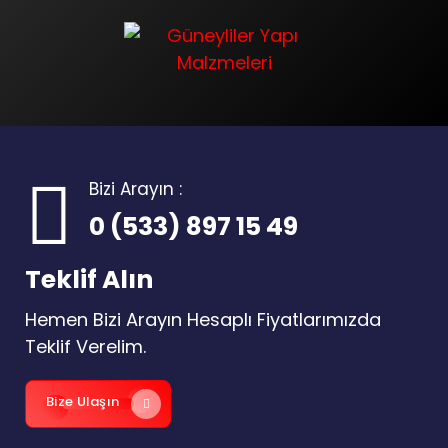
Bizi Arayın :
0 (533) 897 15 49
Teklif Alın
Hemen Bizi Arayın Hesaplı Fiyatlarımızda
Teklif Verelim.
Bize Ulaşın