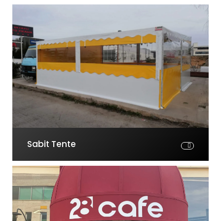
Sabit Tente