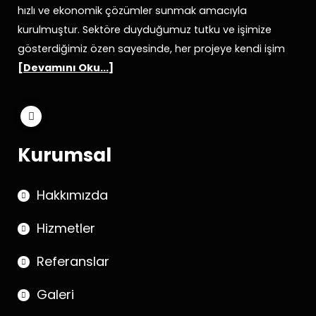
hızlı ve ekonomik çözümler sunmak amacıyla
kurulmuştur. Sektöre duyduğumuz tutku ve işimize
gösterdiğimiz özen sayesinde, her projeye kendi işim
[
Devamını Oku...
]
Kurumsal
Hakkımızda
Hizmetler
Referanslar
Galeri