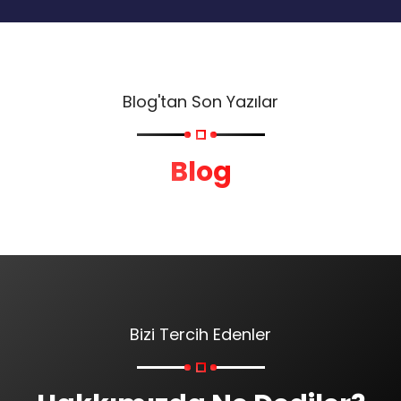
Blog'tan Son Yazılar
Blog
Bizi Tercih Edenler