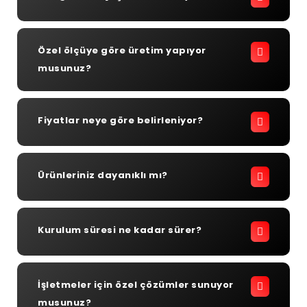
Özel ölçüye göre üretim yapıyor
musunuz?
Fiyatlar neye göre belirleniyor?
Ürünleriniz dayanıklı mı?
Kurulum süresi ne kadar sürer?
İşletmeler için özel çözümler sunuyor
musunuz?