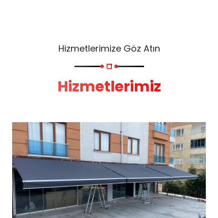
Hizmetlerimize Göz Atın
Hizmetlerimiz