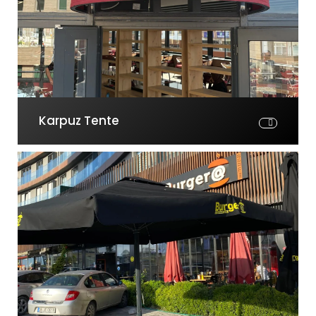
Karpuz Tente