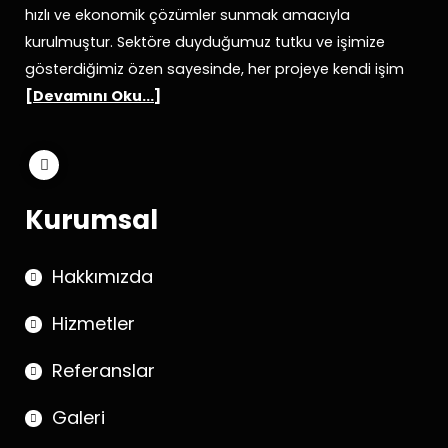
hızlı ve ekonomik çözümler sunmak amacıyla
kurulmuştur. Sektöre duyduğumuz tutku ve işimize
gösterdiğimiz özen sayesinde, her projeye kendi işim
[
Devamını Oku...
]
Kurumsal
Hakkımızda
Hizmetler
Referanslar
Galeri