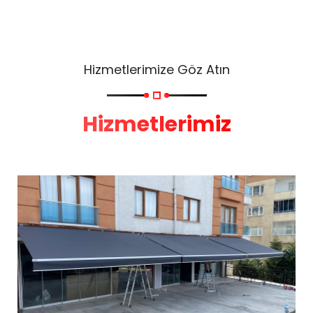
Hizmetlerimize Göz Atın
Hizmetlerimiz