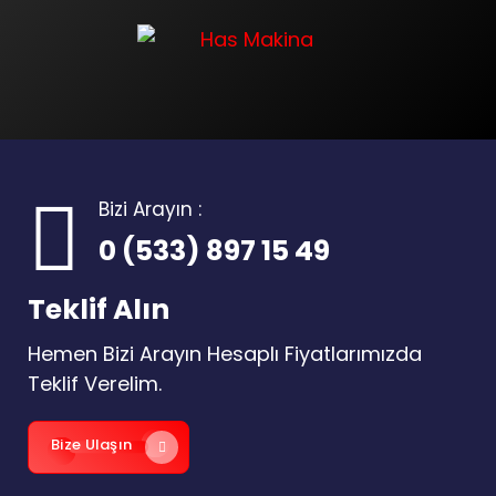
Bizi Arayın :
0 (533) 897 15 49
Teklif Alın
Hemen Bizi Arayın Hesaplı Fiyatlarımızda
Teklif Verelim.
Bize Ulaşın