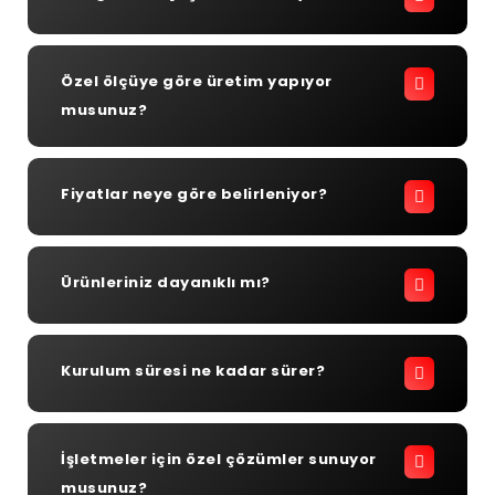
Özel ölçüye göre üretim yapıyor
musunuz?
Fiyatlar neye göre belirleniyor?
Ürünleriniz dayanıklı mı?
Kurulum süresi ne kadar sürer?
İşletmeler için özel çözümler sunuyor
musunuz?