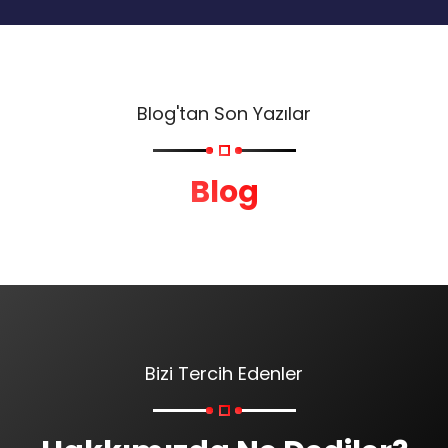
Blog'tan Son Yazılar
Blog
Bizi Tercih Edenler