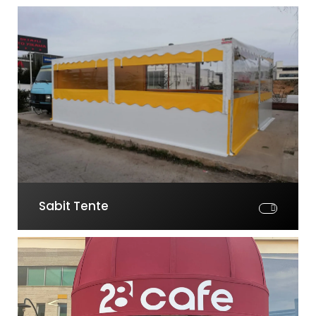
Sabit Tente