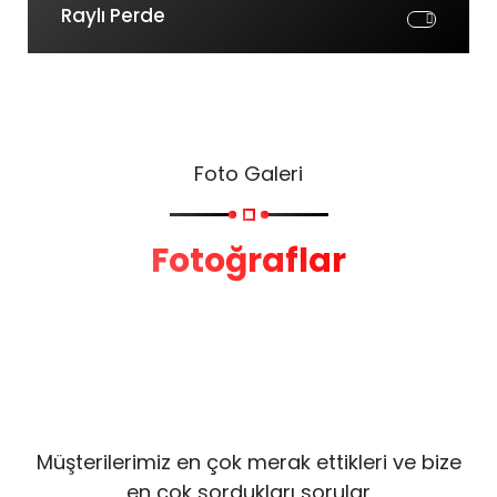
Raylı Perde
Foto Galeri
Fotoğraflar
Müşterilerimiz en çok merak ettikleri ve bize
en çok sordukları sorular