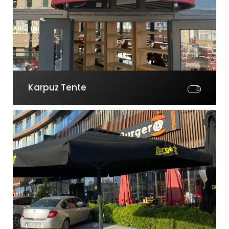
Karpuz Tente