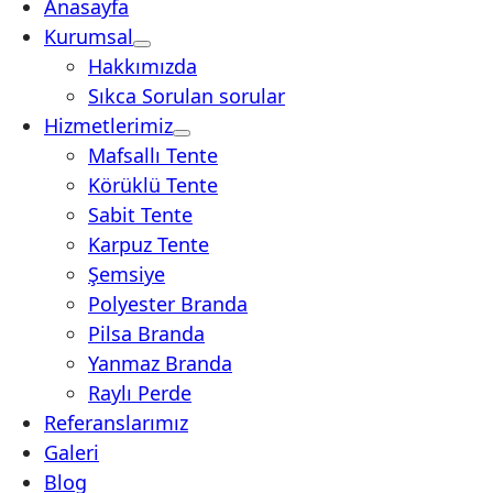
Anasayfa
Kurumsal
Hakkımızda
Sıkca Sorulan sorular
Hizmetlerimiz
Mafsallı Tente
Körüklü Tente
Sabit Tente
Karpuz Tente
Şemsiye
Polyester Branda
Pilsa Branda
Yanmaz Branda
Raylı Perde
Referanslarımız
Galeri
Blog